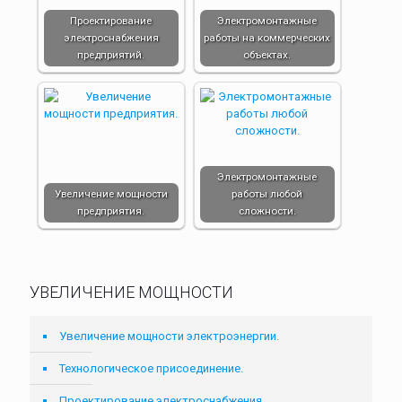
Проектирование
Электромонтажные
электроснабжения
работы на коммерческих
предприятий.
объектах.
Электромонтажные
Увеличение мощности
работы любой
предприятия.
сложности.
УВЕЛИЧЕНИЕ МОЩНОСТИ
Увеличение мощности электроэнергии.
Технологическое присоединение.
Проектирование электроснабжения.