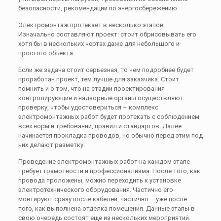
безопасности, рекомендации по энергосбережению.
Электромонтаж протекает в несколько этапов.
Изначально составляют проект: стоит обрисовывать его
хотя бы в нескольких чертах даже для небольшого и
простого объекта.
Если же задача стоит серьезная, то чем подробнее будет
проработан проект, тем лучше для заказчика. Стоит
помнить и о том, что на стадии проектирования
контролирующие и надзорные органы осуществляют
проверку, чтобы удостовериться – комплекс
электромонтажных работ будет протекать с соблюдением
всех норм и требований, правил и стандартов. Далее
начинается прокладка проводов, но обычно перед этим под
них делают разметку.
Проведение электромонтажных работ на каждом этапе
требует грамотности и профессионализма. После того, как
провода проложены, можно переходить к установке
электротехнического оборудования. Частично его
монтируют сразу после кабелей, частично – уже после
того, как выполнена отделка помещения. Данные этапы в
свою очередь состоят еще из нескольких мероприятий.