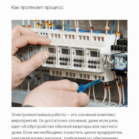
Как протекает процесс.
Электромонтажные работы – это сложный комплекс
мероприятий. Он достаточно сложный, даже если речь
идет об обустройстве обычной квартиры или частного
дома. Если же необходимо оснастить целое предприятие,
учитывая нормы нагрузок, требования по обеспечению