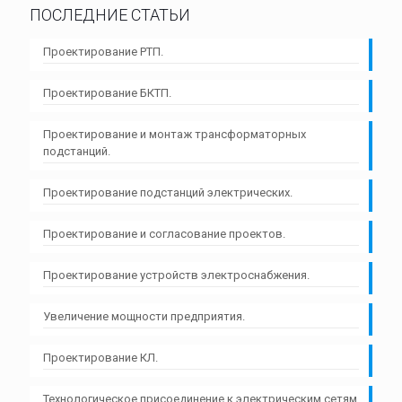
ПОСЛЕДНИЕ СТАТЬИ
Проектирование РТП.
Проектирование БКТП.
Проектирование и монтаж трансформаторных
подстанций.
Проектирование подстанций электрических.
Проектирование и согласование проектов.
Проектирование устройств электроснабжения.
Увеличение мощности предприятия.
Проектирование КЛ.
Технологическое присоединение к электрическим сетям