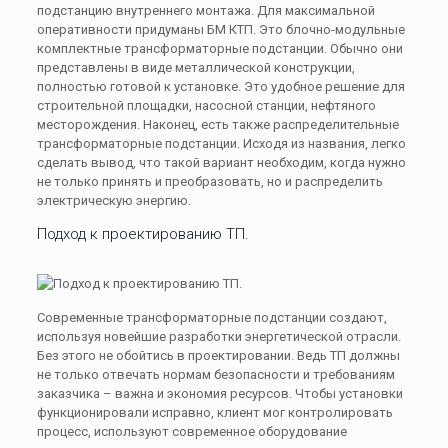
подстанцию внутреннего монтажа. Для максимальной
оперативности придуманы БМ КТП. Это блочно-модульные
комплектные трансформаторные подстанции. Обычно они
представлены в виде металлической конструкции,
полностью готовой к установке. Это удобное решение для
строительной площадки, насосной станции, нефтяного
месторождения. Наконец, есть также распределительные
трансформаторные подстанции. Исходя из названия, легко
сделать вывод, что такой вариант необходим, когда нужно
не только принять и преобразовать, но и распределить
электрическую энергию.
Подход к проектированию ТП.
Современные трансформаторные подстанции создают,
используя новейшие разработки энергетической отрасли.
Без этого не обойтись в проектировании. Ведь ТП должны
не только отвечать нормам безопасности и требованиям
заказчика – важна и экономия ресурсов. Чтобы установки
функционировали исправно, клиент мог контролировать
процесс, используют современное оборудование