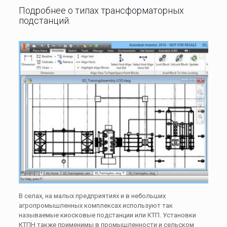
Подробнее о типах трансформаторных
подстанций.
В селах, на малых предприятиях и в небольших
агропромышленных комплексах используют так
называемые киосковые подстанции или КТП. Установки
КТПН также применимы в промышленности и сельском