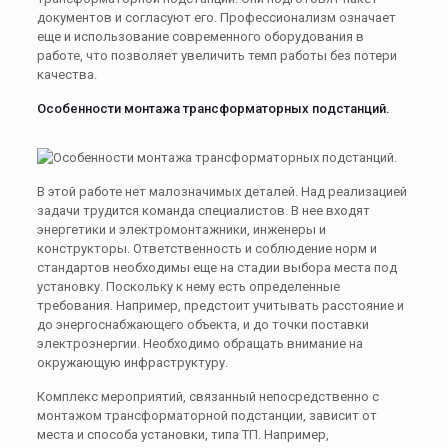
документов и согласуют его. Профессионализм означает
еще и использование современного оборудования в
работе, что позволяет увеличить темп работы без потери
качества.
Особенности монтажа трансформаторных подстанций.
В этой работе нет малозначимых деталей. Над реализацией
задачи трудится команда специалистов. В нее входят
энергетики и электромонтажники, инженеры и
конструкторы. Ответственность и соблюдение норм и
стандартов необходимы еще на стадии выбора места под
установку. Поскольку к нему есть определенные
требования. Например, предстоит учитывать расстояние и
до энергоснабжающего объекта, и до точки поставки
электроэнергии. Необходимо обращать внимание на
окружающую инфраструктуру.
Комплекс мероприятий, связанный непосредственно с
монтажом трансформаторной подстанции, зависит от
места и способа установки, типа ТП. Например,