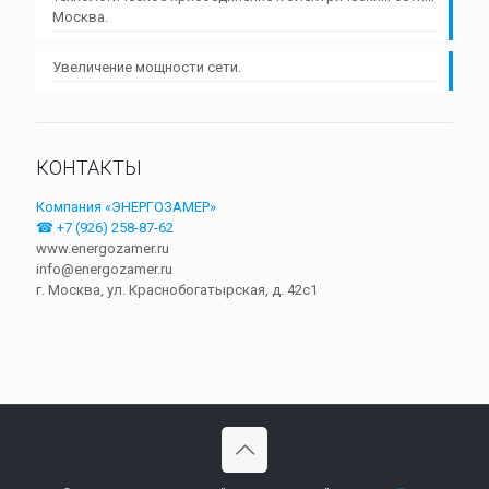
Москва.
Увеличение мощности сети.
КОНТАКТЫ
Компания «ЭНЕРГОЗАМЕР»
☎ +7 (926) 258-87-62
www.energozamer.ru
info@energozamer.ru
г. Москва, ул. Краснобогатырская, д. 42c1