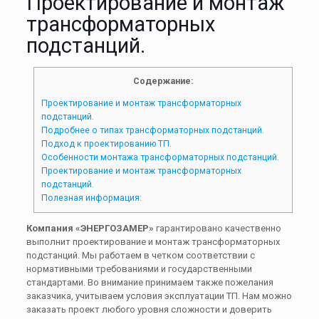
Проектирование и монтаж
трансформаторных
подстанций.
Содержание:
Проектирование и монтаж трансформаторных
подстанций.
Подробнее о типах трансформаторных подстанций.
Подход к проектированию ТП.
Особенности монтажа трансформаторных подстанций.
Проектирование и монтаж трансформаторных
подстанций.
Полезная информация:
Компания «ЭНЕРГОЗАМЕР»
гарантировано качественно
выполнит проектирование и монтаж трансформаторных
подстанций. Мы работаем в четком соответствии с
нормативными требованиями и государственными
стандартами. Во внимание принимаем также пожелания
заказчика, учитываем условия эксплуатации ТП. Нам можно
заказать проект любого уровня сложности и доверить