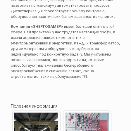
позволяет по максимуму автоматизировать процессы.
Диспетчеризация способствует полному контролю
оборудования практически без вмешательства человека.
Компания «ЭНЕРГОЗАМЕР»
имеет большой опыт в этой
сфере. Над проектами у нас трудятся настоящие профи, в
жизни их реализовывают компетентные
электромонтажники и энергетики. Каждый трансформатор,
другие материалы и оборудование подбираются
индивидуально под конкретную задачу. Мы учитываем
пожелания заказчика, внося коррективы, которые
способствуют налаживанию бесперебойного
электроснабжения и снижению затрат, как на
строительство, так и на обслуживание ТП.
Полезная информация: