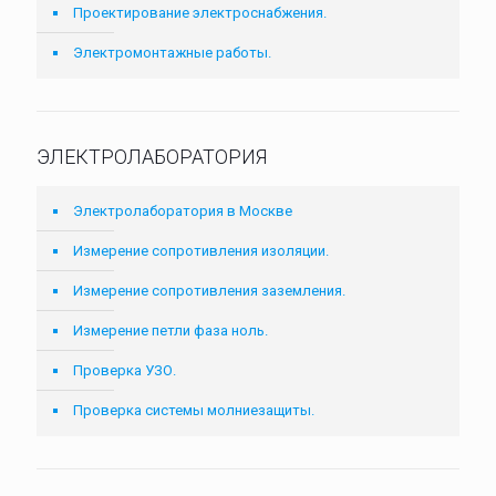
Проектирование электроснабжения.
Электромонтажные работы.
ЭЛЕКТРОЛАБОРАТОРИЯ
Электролаборатория в Москве
Измерение сопротивления изоляции.
Измерение сопротивления заземления.
Измерение петли фаза ноль.
Проверка УЗО.
Проверка системы молниезащиты.