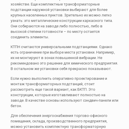
хозяйстве. Еще комплектные трансформаторные
подстанции наружной установки выбирают для более
крупных населенных пунктов. Зрительно их можно легко
узнать: это металлические конструкции каркасного типа.
Они собираются на заводе либо полностью, либо в
высокой степени готовности – по месту остается
соединить элементы.
КТПН считаются универсальными подстанциями. Однако
есть ограничение при выборе места установки. Например,
их не монтируют в зонах повышенной вибрации. Не
рекомендовано это решение для химического предприятия.
В остальном же установки себя прекрасно показывают.
Если нужно выполнить оперативно проектирование и
монтаж трансформаторных подстанций, стоит
рассмотреть еще такой вариант, как БКТП. Это
конструкции, которые изготавливают полностью на
заводе. В качестве основы используют сэндвич-панели или
бетон.
Для обеспечения энергоснабжения торгово-офисного
помещения, склада, производственного предприятия,
можно установить комплектную трансформаторную