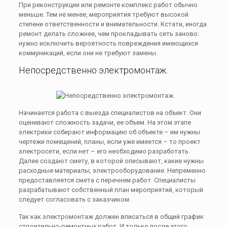
При реконструкции или ремонте комплекс работ обычно
меньше. Тем не менее, мероприятия требуют высокой
степени ответственности и внимательности. Кстати, иногда
ремонт делать сложнее, чем прокладывать сеть заново:
нужно исключить вероятность повреждения имеющихся
коммуникаций, если они не требуют замены.
Непосредственно электромонтаж.
Начинается работа с выезда специалистов на объект. Они
оценивают сложность задачи, ее объем. На этом этапе
электрики собирают информацию об объекте – им нужны
чертежи помещений, планы, если уже имеется – то проект
электросети, если нет – его необходимо разработать.
Далее создают смету, в которой описывают, какие нужны
расходные материалы, электрооборудование. Непременно
предоставляется смета с перечнем работ. Специалисты
разрабатывают собственный план мероприятий, который
следует согласовать с заказчиком.
Так как электромонтаж должен вписаться в общий график
строительно-ремонтных работ. И только после этого