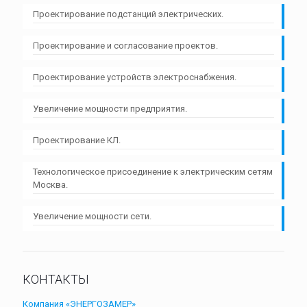
Проектирование подстанций электрических.
Проектирование и согласование проектов.
Проектирование устройств электроснабжения.
Увеличение мощности предприятия.
Проектирование КЛ.
Технологическое присоединение к электрическим сетям
Москва.
Увеличение мощности сети.
КОНТАКТЫ
Компания «ЭНЕРГОЗАМЕР»