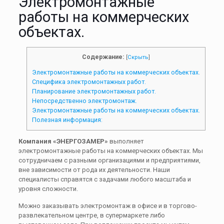
Электромонтажные
работы на коммерческих
объектах.
Содержание:
[
Скрыть
]
Электромонтажные работы на коммерческих объектах.
Специфика электромонтажных работ.
Планирование электромонтажных работ.
Непосредственно электромонтаж.
Электромонтажные работы на коммерческих объектах.
Полезная информация:
Компания «ЭНЕРГОЗАМЕР»
выполняет
электромонтажные работы на коммерческих объектах. Мы
сотрудничаем с разными организациями и предприятиями,
вне зависимости от рода их деятельности. Наши
специалисты справятся с задачами любого масштаба и
уровня сложности.
Можно заказывать электромонтаж в офисе и в торгово-
развлекательном центре, в супермаркете либо