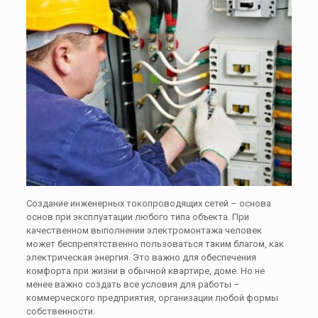
Создание инженерных токопроводящих сетей – основа
основ при эксплуатации любого типа объекта. При
качественном выполнении электромонтажа человек
может беспрепятственно пользоваться таким благом, как
электрическая энергия. Это важно для обеспечения
комфорта при жизни в обычной квартире, доме. Но не
менее важно создать все условия для работы –
коммерческого предприятия, организации любой формы
собственности.