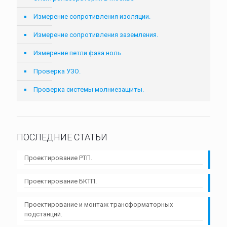
Измерение сопротивления изоляции.
Измерение сопротивления заземления.
Измерение петли фаза ноль.
Проверка УЗО.
Проверка системы молниезащиты.
ПОСЛЕДНИЕ СТАТЬИ
Проектирование РТП.
Проектирование БКТП.
Проектирование и монтаж трансформаторных
подстанций.