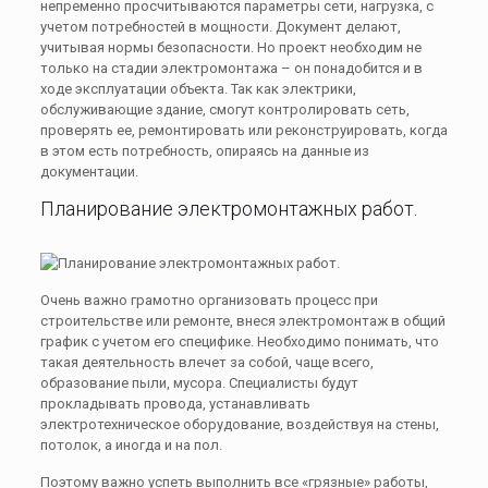
непременно просчитываются параметры сети, нагрузка, с
учетом потребностей в мощности. Документ делают,
учитывая нормы безопасности. Но проект необходим не
только на стадии электромонтажа – он понадобится и в
ходе эксплуатации объекта. Так как электрики,
обслуживающие здание, смогут контролировать сеть,
проверять ее, ремонтировать или реконструировать, когда
в этом есть потребность, опираясь на данные из
документации.
Планирование электромонтажных работ.
Очень важно грамотно организовать процесс при
строительстве или ремонте, внеся электромонтаж в общий
график с учетом его специфике. Необходимо понимать, что
такая деятельность влечет за собой, чаще всего,
образование пыли, мусора. Специалисты будут
прокладывать провода, устанавливать
электротехническое оборудование, воздействуя на стены,
потолок, а иногда и на пол.
Поэтому важно успеть выполнить все «грязные» работы,