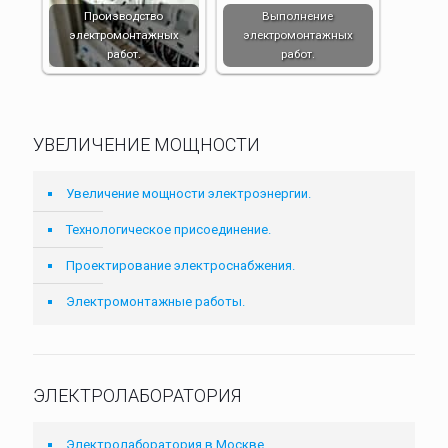
Производство
Выполнение
электромонтажных
электромонтажных
работ.
работ.
УВЕЛИЧЕНИЕ МОЩНОСТИ
Увеличение мощности электроэнергии.
Технологическое присоединение.
Проектирование электроснабжения.
Электромонтажные работы.
ЭЛЕКТРОЛАБОРАТОРИЯ
Электролаборатория в Москве