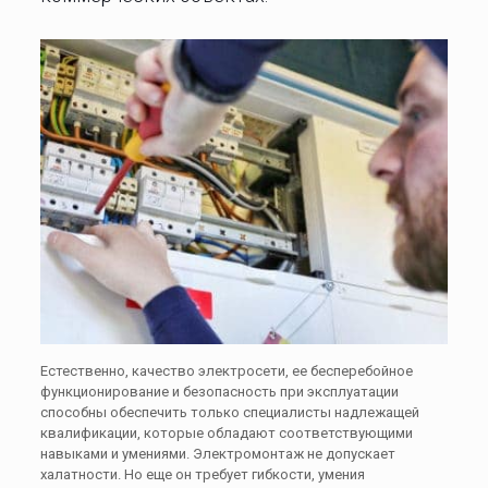
Естественно, качество электросети, ее бесперебойное
функционирование и безопасность при эксплуатации
способны обеспечить только специалисты надлежащей
квалификации, которые обладают соответствующими
навыками и умениями. Электромонтаж не допускает
халатности. Но еще он требует гибкости, умения