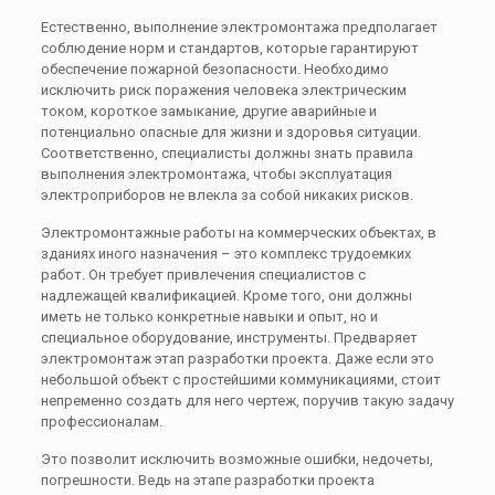
Естественно, выполнение электромонтажа предполагает
соблюдение норм и стандартов, которые гарантируют
обеспечение пожарной безопасности. Необходимо
исключить риск поражения человека электрическим
током, короткое замыкание, другие аварийные и
потенциально опасные для жизни и здоровья ситуации.
Соответственно, специалисты должны знать правила
выполнения электромонтажа, чтобы эксплуатация
электроприборов не влекла за собой никаких рисков.
Электромонтажные работы на коммерческих объектах, в
зданиях иного назначения – это комплекс трудоемких
работ. Он требует привлечения специалистов с
надлежащей квалификацией. Кроме того, они должны
иметь не только конкретные навыки и опыт, но и
специальное оборудование, инструменты. Предваряет
электромонтаж этап разработки проекта. Даже если это
небольшой объект с простейшими коммуникациями, стоит
непременно создать для него чертеж, поручив такую задачу
профессионалам.
Это позволит исключить возможные ошибки, недочеты,
погрешности. Ведь на этапе разработки проекта