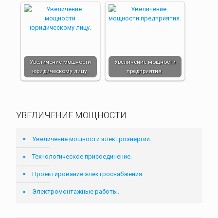
Увеличение мощности
Увеличение мощности
юридическому лицу.
предприятия.
УВЕЛИЧЕНИЕ МОЩНОСТИ
Увеличение мощности электроэнергии.
Технологическое присоединение.
Проектирование электроснабжения.
Электромонтажные работы.