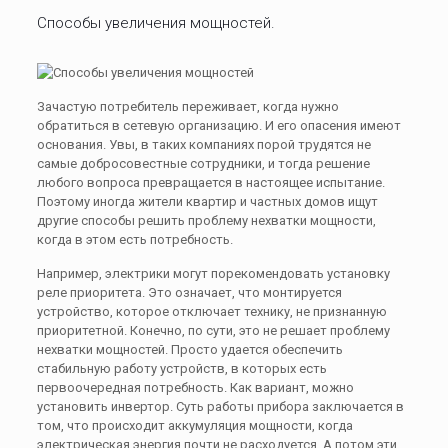
Способы увеличения мощностей.
Зачастую потребитель переживает, когда нужно
обратиться в сетевую организацию. И его опасения имеют
основания. Увы, в таких компаниях порой трудятся не
самые добросовестные сотрудники, и тогда решение
любого вопроса превращается в настоящее испытание.
Поэтому иногда жители квартир и частных домов ищут
другие способы решить проблему нехватки мощности,
когда в этом есть потребность.
Например, электрики могут порекомендовать установку
реле приоритета. Это означает, что монтируется
устройство, которое отключает технику, не признанную
приоритетной. Конечно, по сути, это не решает проблему
нехватки мощностей. Просто удается обеспечить
стабильную работу устройств, в которых есть
первоочередная потребность. Как вариант, можно
установить инвертор. Суть работы прибора заключается в
том, что происходит аккумуляция мощности, когда
электрическая энергия почти не расходуется. А потом эти