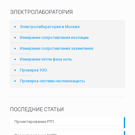
ЭЛЕКТРОЛАБОРАТОРИЯ
Электролаборатория в Москве
Измерение сопротивления изоляции.
Измерение сопротивления заземления.
Измерение петли фаза ноль.
Проверка УЗО.
Проверка системы молниезащиты.
ПОСЛЕДНИЕ СТАТЬИ
Проектирование РТП.