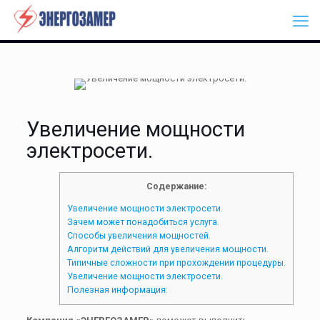
Увеличение мощности
электросети.
Содержание:
Увеличение мощности электросети.
Зачем может понадобиться услуга.
Способы увеличения мощностей.
Алгоритм действий для увеличения мощности.
Типичные сложности при прохождении процедуры.
Увеличение мощности электросети.
Полезная информация: