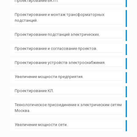
Проектирование БКТП.
Проектирование и монтаж трансформаторных
подстанций.
Проектирование подстанций электрических.
Проектирование и согласование проектов.
Проектирование устройств электроснабжения.
Увеличение мощности предприятия.
Проектирование КЛ.
Технологическое присоединение к электрическим сетям
Москва.
Увеличение мощности сети.