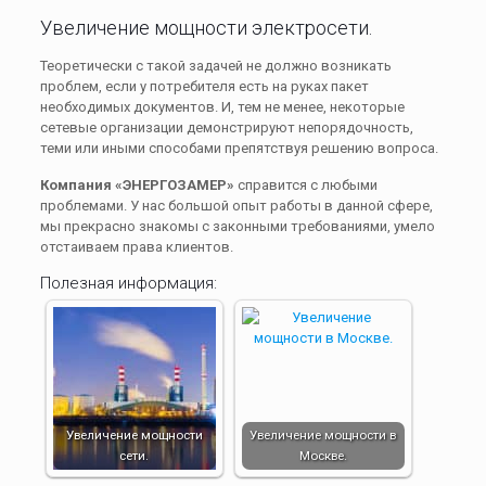
Увеличение мощности электросети.
Теоретически с такой задачей не должно возникать
проблем, если у потребителя есть на руках пакет
необходимых документов. И, тем не менее, некоторые
сетевые организации демонстрируют непорядочность,
теми или иными способами препятствуя решению вопроса.
Компания «ЭНЕРГОЗАМЕР»
справится с любыми
проблемами. У нас большой опыт работы в данной сфере,
мы прекрасно знакомы с законными требованиями, умело
отстаиваем права клиентов.
Полезная информация:
Увеличение мощности
Увеличение мощности в
сети.
Москве.