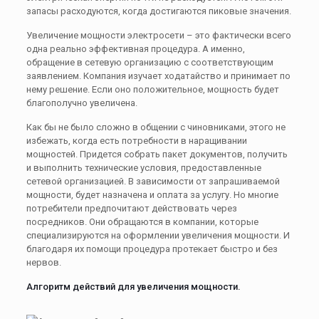
запасы расходуются, когда достигаются пиковые значения.
Увеличение мощности электросети – это фактически всего
одна реально эффективная процедура. А именно,
обращение в сетевую организацию с соответствующим
заявлением. Компания изучает ходатайство и принимает по
нему решение. Если оно положительное, мощность будет
благополучно увеличена.
Как бы не было сложно в общении с чиновниками, этого не
избежать, когда есть потребности в наращивании
мощностей. Придется собрать пакет документов, получить
и выполнить технические условия, предоставленные
сетевой организацией. В зависимости от запрашиваемой
мощности, будет назначена и оплата за услугу. Но многие
потребители предпочитают действовать через
посредников. Они обращаются в компании, которые
специализируются на оформлении увеличения мощности. И
благодаря их помощи процедура протекает быстро и без
нервов.
Алгоритм действий для увеличения мощности.