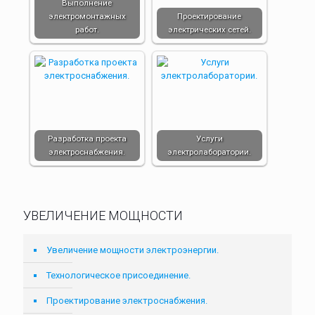
Выполнение
электромонтажных
Проектирование
работ.
электрических сетей.
Разработка проекта
Услуги
электроснабжения.
электролаборатории.
УВЕЛИЧЕНИЕ МОЩНОСТИ
Увеличение мощности электроэнергии.
Технологическое присоединение.
Проектирование электроснабжения.