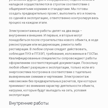
наладкой осуществляются в строгом соответствии с
общепринятыми нормами и стандартами. Мы готовы
создать предварительно проект, выполнить его и помочь
со сдачей в эксплуатацию, ответственно контролируя весь
процесс на каждом этапе.
Электромонтажные работы делят на два вида –
внутренние и внешние. И первые, и вторые могут
понадобиться после строительства нового объекта, в ходе
реконструкции или модернизации, ремонта либо
реставрации. В любом случае следует действовать,
соблюдая ПУЭ и ПТЭЭП, требования, изложенные в ГОСТах.
Квалифицированные специалисты сопровождают работы
оформлением соответствующей документации. Поскольку
любой объект разрешен к эксплуатации, только если его
энергосистема построена в соответствии с тщательно
выверенными схемами и чертежами. Электромонтаж
невозможен без предварительных расчетов, при которых
принимают во внимание характер деятельности объекта,
нагрузки, которые будут выпадать на сеть, условия
эксплуатации.
Внутренние работы.