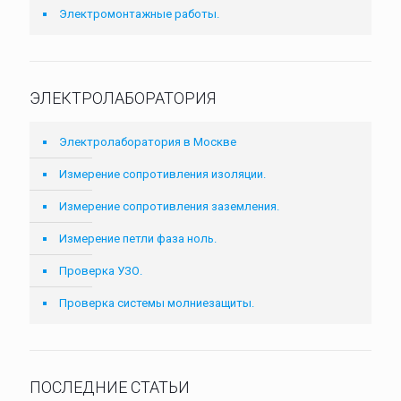
Электромонтажные работы.
ЭЛЕКТРОЛАБОРАТОРИЯ
Электролаборатория в Москве
Измерение сопротивления изоляции.
Измерение сопротивления заземления.
Измерение петли фаза ноль.
Проверка УЗО.
Проверка системы молниезащиты.
ПОСЛЕДНИЕ СТАТЬИ