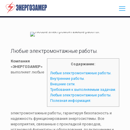
Любые электромонтажные работы.
Компания
Содержание:
«ЭНЕРГОЗАМЕР»
выполняет любые
Любые электромонтажные работы.
Внутренние работы.
Внешние сети.
Требования к выполняемым задачам.
Любые электромонтажные работы.
Полезная информация:
электромонтажные работы, гарантируя безопасность и
надежность функционирования энергосистемы. Все
мероприятия, связанные с прокладкой проводов,
установкой фурнитуры и оборудования, подключением и