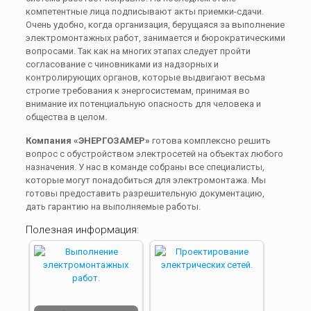
компетентные лица подписывают акты приемки-сдачи.
Очень удобно, когда организация, берущаяся за выполнение
электромонтажных работ, занимается и бюрократическими
вопросами. Так как на многих этапах следует пройти
согласование с чиновниками из надзорных и
контролирующих органов, которые выдвигают весьма
строгие требования к энергосистемам, принимая во
внимание их потенциальную опасность для человека и
общества в целом.
Компания «ЭНЕРГОЗАМЕР»
готова комплексно решить
вопрос с обустройством электросетей на объектах любого
назначения. У нас в команде собраны все специалисты,
которые могут понадобиться для электромонтажа. Мы
готовы предоставить разрешительную документацию,
дать гарантию на выполняемые работы.
Полезная информация: