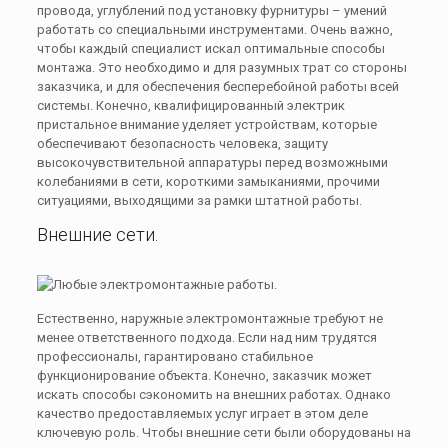
провода, углублений под установку фурнитуры – умений
работать со специальными инструментами. Очень важно,
чтобы каждый специалист искал оптимальные способы
монтажа. Это необходимо и для разумных трат со стороны
заказчика, и для обеспечения бесперебойной работы всей
системы. Конечно, квалифицированный электрик
пристальное внимание уделяет устройствам, которые
обеспечивают безопасность человека, защиту
высокочувствительной аппаратуры перед возможными
колебаниями в сети, короткими замыканиями, прочими
ситуациями, выходящими за рамки штатной работы.
Внешние сети.
Естественно, наружные электромонтажные требуют не
менее ответственного подхода. Если над ним трудятся
профессионалы, гарантировано стабильное
функционирование объекта. Конечно, заказчик может
искать способы сэкономить на внешних работах. Однако
качество предоставляемых услуг играет в этом деле
ключевую роль. Чтобы внешние сети были оборудованы на