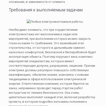
сложными, в зависимости от климата.
Требования к выполняемым задачам.
Необходимо понимать, что при осуществлении
электромонтажа нет малозначимых задач или
мероприятий, при выполнении которых можно закрыть
глаза на какие-то требования. Это важнейший этап
строительства, от которого в дальнейшем зависит,
насколько комфортной, безопасной и бесперебойной будет
эксплуатация объекта. Поэтому поручают весь комплекс
мероприятий специалистам, которые имеют
соответствующие допуски, разрешения, лицензии. Причем
электрики должны регулярно повышать собственную
квалификацию, обновляя знания, знакомясь с новыми
тенденциями в сфере использования электрической
энергии. Ответственная компания, которая берется за
заказ, непременно проводит перед стартом работ
инструктаж по технике безопасности. Она очень
щепетильно выполняет каждый этап, включая разработку
проекта, в котором подробно изложены пояснения к