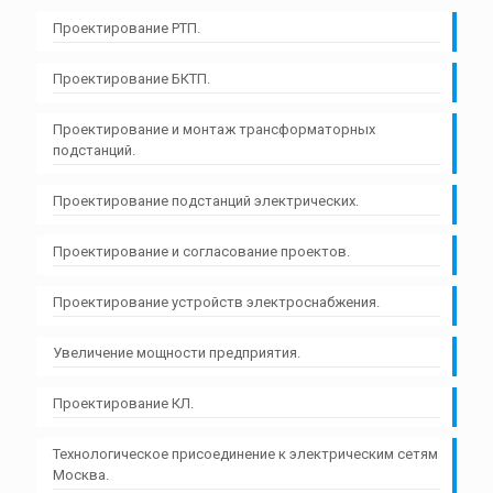
Проектирование РТП.
Проектирование БКТП.
Проектирование и монтаж трансформаторных
подстанций.
Проектирование подстанций электрических.
Проектирование и согласование проектов.
Проектирование устройств электроснабжения.
Увеличение мощности предприятия.
Проектирование КЛ.
Технологическое присоединение к электрическим сетям
Москва.