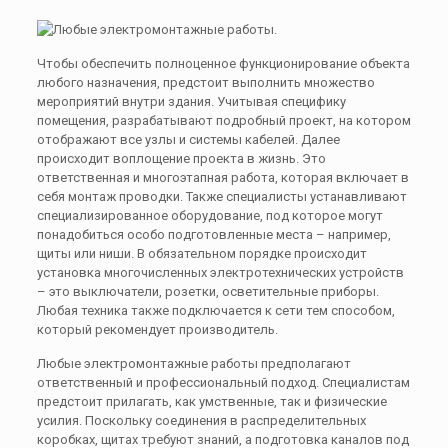
Чтобы обеспечить полноценное функционирование объекта
любого назначения, предстоит выполнить множество
мероприятий внутри здания. Учитывая специфику
помещения, разрабатывают подробный проект, на котором
отображают все узлы и системы кабелей. Далее
происходит воплощение проекта в жизнь. Это
ответственная и многоэтапная работа, которая включает в
себя монтаж проводки. Также специалисты устанавливают
специализированное оборудование, под которое могут
понадобиться особо подготовленные места – например,
щиты или ниши. В обязательном порядке происходит
установка многочисленных электротехнических устройств
– это выключатели, розетки, осветительные приборы.
Любая техника также подключается к сети тем способом,
который рекомендует производитель.
Любые электромонтажные работы предполагают
ответственный и профессиональный подход. Специалистам
предстоит прилагать, как умственные, так и физические
усилия. Поскольку соединения в распределительных
коробках, щитах требуют знаний, а подготовка каналов под